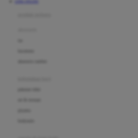
LINK ONLINE
Azetabio
produk terbaru
B
aksesoris
Baabaasheepz
tas
Babiators
kacamata
Baby Dove
aksesoris rambut
Baby Jogger
Baby Rovega
kebutuhan bayi
Babybee
pakaian tidur
Banana Boat
set & terusan
Banz
piyama
Barbie
bodysuits
Beaba
Beauty Barn