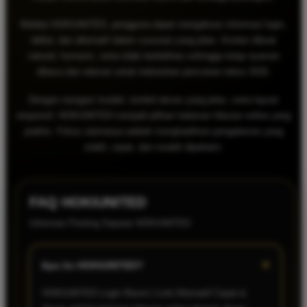
Melalui HOKIUNITED, pengguna dapat mengakses informasi login,
daftar, dan alternatif dalam susunan yang jelas. Konten dibuat
natural, humanis, serta tidak berlebihan sehingga tetap nyaman
dibaca dan relevan untuk kebutuhan pencarian tahun 2026.
Dengan navigasi mudah, tombol akses yang jelas, serta layout
responsif, HOKIUNITED menjadi pilihan halaman hiburan online yang
praktis. Fokus utamanya adalah menghadirkan pengalaman yang
stabil, cepat, dan mudah dipahami.
FAQ HOKIUNITED
Informasi Penting Seputar HOKIUNITED
+
Apa itu HOKIUNITED?
HOKIUNITED Login Resmi | Link Alternatif Cepat &