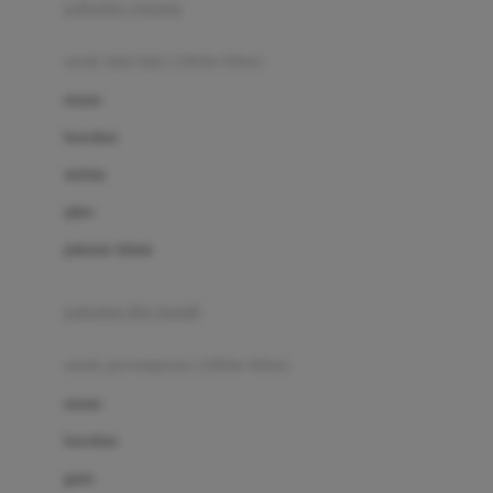
pakaian renang
Bumkins
anak laki-laki (18bln-8thn)
C
atasan
Cetaphil
bawahan
Chicco
setelan
Childlife
jaket
Clevamama
pakaian dalam
Cocolatte
Cottonseeds
pakaian ibu hamil
Cozy N Safe
anak perempuan (18bln-8thn)
Crane
atasan
Cybex
bawahan
D
gaun