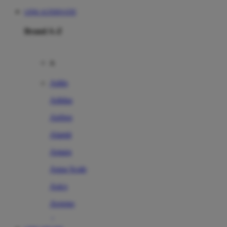
LINK ALTERNATIF
Brand A-Z
A
Addo
Adidas
Airfree
Alamii
Amara
Aqua Scale
Asics
Aveeno
Awan