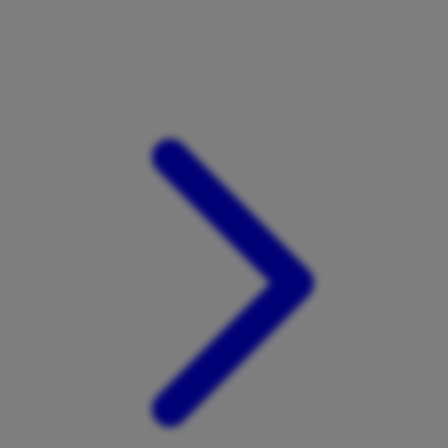
Xootz
Y
Yamatoya
Z
Zaxy
Zoggs
0-9
4Moms
59S