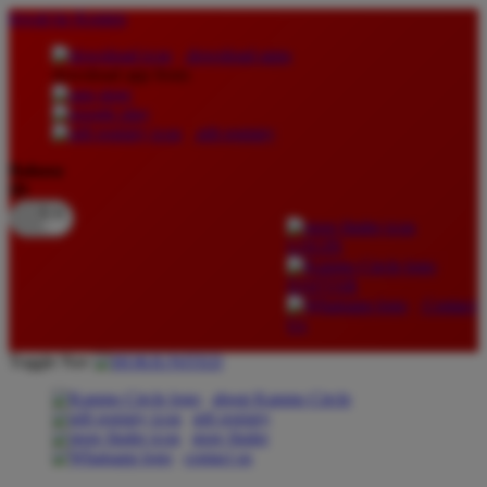
lewati ke Konten
download apps
download app from:
gift registry
Bahasa
ID
LOGIN
DAFTAR
Contact
Us
Toggle Nav
about Kanmo Circle
gift registry
store finder
contact us