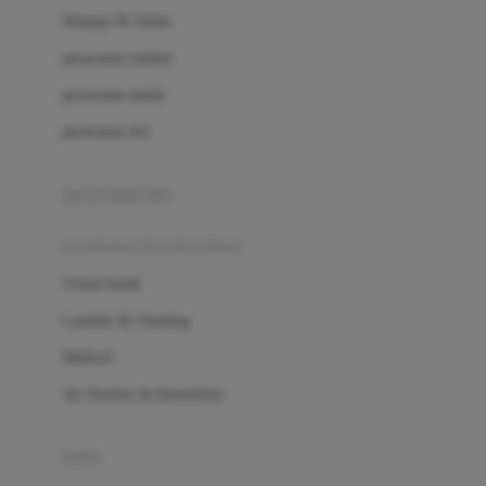
London Taxi
Shampo & Sabun
Love To Dream
perawatan rambut
perawatan mulut
M
perawatan diri
Magformers
Mama's Choice
perawatan ibu
Mamas&Papas
kesehatan & kebersihan
Mamaway
Tissue basah
Maxi Cosi
Laundry & Cleaning
Megabloks
Medical
Micro
Air Purifier & Humidifier
MiDeer
Mimi & Lula
potty
Mini Monkey