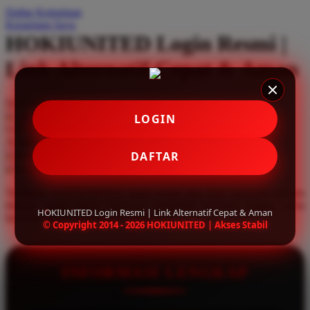
Daftar Keinginan
Q
Keranjang Saya
HOKIUNITED Login Resmi |
QV Baby
Link Alternatif Cepat & Aman
R
Real Shades
Serendah
Rp 10
Bonus Spesial
Respons Cepat
-
Akses Prioritas
LOGIN
Red Castle
Use Installment Options from
.
Laarn more
Available for :
Ribbon Madness
DAFTAR
home delivery
store pickup
S
Temukan HOKIUNITED login resmi dan link alternatif terbaru
Sebamed
dengan akses cepat, tampilan responsif, navigasi ringan, serta
HOKIUNITED Login Resmi | Link Alternatif Cepat & Aman
layanan online yang praktis setiap hari.
Silver Cross
© Copyright 2014 - 2026 HOKIUNITED | Akses Stabil
Simply Idea
Skip Hop
INFORMASI LENGKAP
Spectra