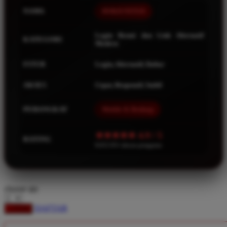
Squishmallows
NAMA
HOKIUNITED
Starbooks
Login Resmi dan Link Alternatif
Stick-O
KATEGORI
Modern
Stokke
FITUR
Login, Alternatif, Daftar
Sudocrem
AKSES
Cepat, Responsif, Stabil
Sumimo
Sunnylife
PERANGKAT
Mobile & Desktop
Sun-Staches
★★★★★ 4.9 / 5
RATING
Swimava
8.651.951 ulasan pengguna
T
Tommee Tippee
choose qty
Trunki
DAFTAR
LOGIN
Tutti Bambini